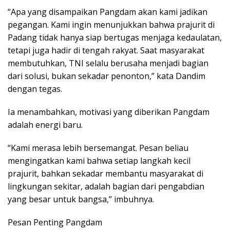
“Apa yang disampaikan Pangdam akan kami jadikan
pegangan. Kami ingin menunjukkan bahwa prajurit di
Padang tidak hanya siap bertugas menjaga kedaulatan,
tetapi juga hadir di tengah rakyat. Saat masyarakat
membutuhkan, TNI selalu berusaha menjadi bagian
dari solusi, bukan sekadar penonton,” kata Dandim
dengan tegas.
Ia menambahkan, motivasi yang diberikan Pangdam
adalah energi baru.
“Kami merasa lebih bersemangat. Pesan beliau
mengingatkan kami bahwa setiap langkah kecil
prajurit, bahkan sekadar membantu masyarakat di
lingkungan sekitar, adalah bagian dari pengabdian
yang besar untuk bangsa,” imbuhnya.
Pesan Penting Pangdam