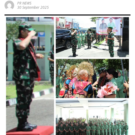
PR NEWS
30 September 2025