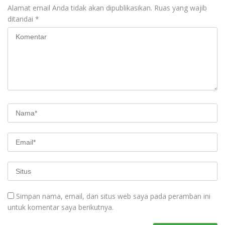
Alamat email Anda tidak akan dipublikasikan.
Ruas yang wajib
ditandai
*
Simpan nama, email, dan situs web saya pada peramban ini
untuk komentar saya berikutnya.