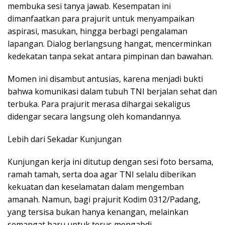
membuka sesi tanya jawab. Kesempatan ini
dimanfaatkan para prajurit untuk menyampaikan
aspirasi, masukan, hingga berbagi pengalaman
lapangan. Dialog berlangsung hangat, mencerminkan
kedekatan tanpa sekat antara pimpinan dan bawahan.
Momen ini disambut antusias, karena menjadi bukti
bahwa komunikasi dalam tubuh TNI berjalan sehat dan
terbuka. Para prajurit merasa dihargai sekaligus
didengar secara langsung oleh komandannya.
Lebih dari Sekadar Kunjungan
Kunjungan kerja ini ditutup dengan sesi foto bersama,
ramah tamah, serta doa agar TNI selalu diberikan
kekuatan dan keselamatan dalam mengemban
amanah. Namun, bagi prajurit Kodim 0312/Padang,
yang tersisa bukan hanya kenangan, melainkan
semangat baru untuk terus mengabdi.