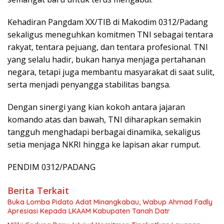
Kehadiran Pangdam XX/TIB di Makodim 0312/Padang
sekaligus meneguhkan komitmen TNI sebagai tentara
rakyat, tentara pejuang, dan tentara profesional. TNI
yang selalu hadir, bukan hanya menjaga pertahanan
negara, tetapi juga membantu masyarakat di saat sulit,
serta menjadi penyangga stabilitas bangsa.
Dengan sinergi yang kian kokoh antara jajaran
komando atas dan bawah, TNI diharapkan semakin
tangguh menghadapi berbagai dinamika, sekaligus
setia menjaga NKRI hingga ke lapisan akar rumput.
PENDIM 0312/PADANG
Berita Terkait
Buka Lomba Pidato Adat Minangkabau, Wabup Ahmad Fadly
Apresiasi Kepada LKAAM Kabupaten Tanah Datr