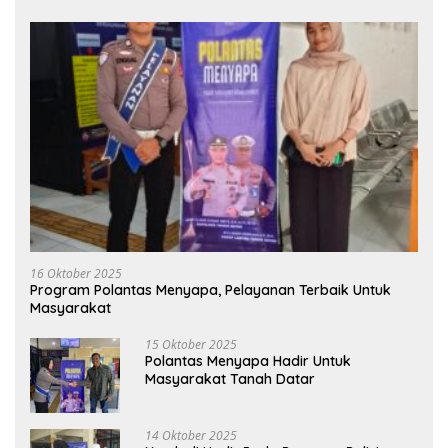
16 Oktober 2025
Program Polantas Menyapa, Pelayanan Terbaik Untuk
Masyarakat
15 Oktober 2025
Polantas Menyapa Hadir Untuk
Masyarakat Tanah Datar
14 Oktober 2025