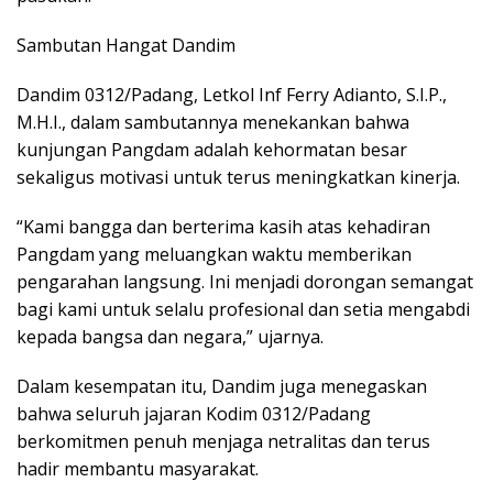
Sambutan Hangat Dandim
Dandim 0312/Padang, Letkol Inf Ferry Adianto, S.I.P.,
M.H.I., dalam sambutannya menekankan bahwa
kunjungan Pangdam adalah kehormatan besar
sekaligus motivasi untuk terus meningkatkan kinerja.
“Kami bangga dan berterima kasih atas kehadiran
Pangdam yang meluangkan waktu memberikan
pengarahan langsung. Ini menjadi dorongan semangat
bagi kami untuk selalu profesional dan setia mengabdi
kepada bangsa dan negara,” ujarnya.
Dalam kesempatan itu, Dandim juga menegaskan
bahwa seluruh jajaran Kodim 0312/Padang
berkomitmen penuh menjaga netralitas dan terus
hadir membantu masyarakat.