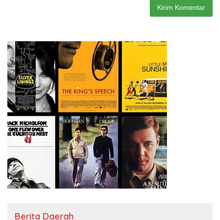
Berita Daerah