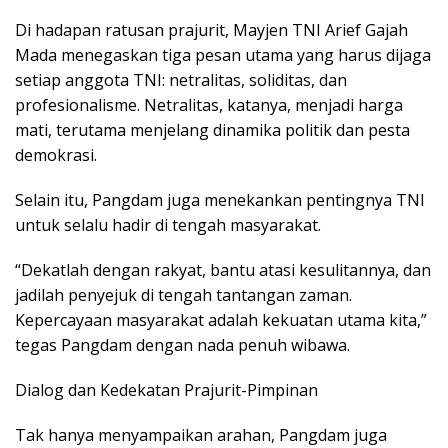
Di hadapan ratusan prajurit, Mayjen TNI Arief Gajah
Mada menegaskan tiga pesan utama yang harus dijaga
setiap anggota TNI: netralitas, soliditas, dan
profesionalisme. Netralitas, katanya, menjadi harga
mati, terutama menjelang dinamika politik dan pesta
demokrasi.
Selain itu, Pangdam juga menekankan pentingnya TNI
untuk selalu hadir di tengah masyarakat.
“Dekatlah dengan rakyat, bantu atasi kesulitannya, dan
jadilah penyejuk di tengah tantangan zaman.
Kepercayaan masyarakat adalah kekuatan utama kita,”
tegas Pangdam dengan nada penuh wibawa.
Dialog dan Kedekatan Prajurit-Pimpinan
Tak hanya menyampaikan arahan, Pangdam juga