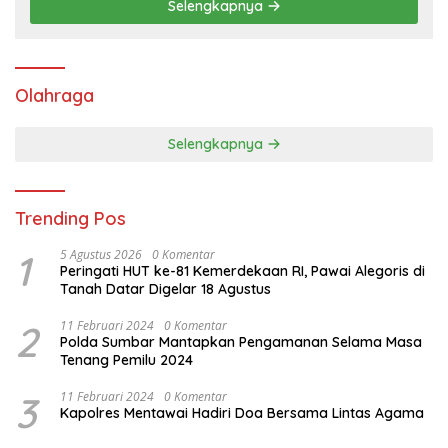
Selengkapnya
Olahraga
Selengkapnya
Trending Pos
1
5 Agustus 2026
0 Komentar
Peringati HUT ke-81 Kemerdekaan RI, Pawai Alegoris di
Tanah Datar Digelar 18 Agustus
2
11 Februari 2024
0 Komentar
Polda Sumbar Mantapkan Pengamanan Selama Masa
Tenang Pemilu 2024
3
11 Februari 2024
0 Komentar
Kapolres Mentawai Hadiri Doa Bersama Lintas Agama