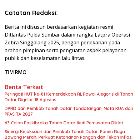
Catatan Redaksi:
Berita ini disusun berdasarkan kegiatan resmi
Ditlantas Polda Sumbar dalam rangka Latpra Operasi
Zebra Singgalang 2025, dengan penekanan pada
arahan pimpinan serta penguatan aspek pelayanan
publik dan keselamatan lalu lintas.
TIM RMO
Berita Terkait
Peringati HUT ke-81 Kemerdekaan RI, Pawai Alegoris di Tanah
Datar Digelar 18 Agustus
DPRD dan Pemkab Tanah Datar Tandatangani Nota KUA dan
PPAS TA 2027
63 Calon Paskibraka Tanah Datar Ikuti Pemusatan Diklat
Sinergi Kejaksaan dan Pemkab Tanah Datar: Panen Raya
Bawang Merah, Perkuat Ketahanan Pangan dan Tekan Inflasi