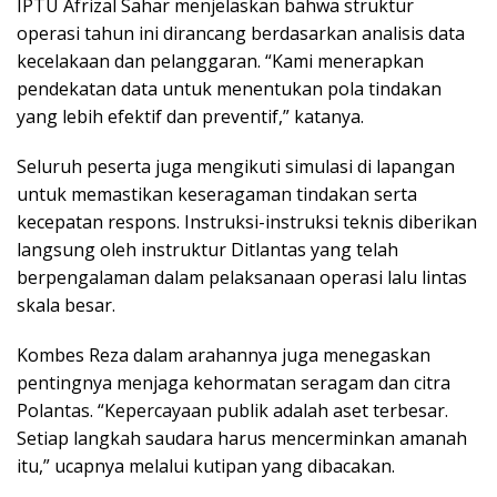
IPTU Afrizal Sahar menjelaskan bahwa struktur
operasi tahun ini dirancang berdasarkan analisis data
kecelakaan dan pelanggaran. “Kami menerapkan
pendekatan data untuk menentukan pola tindakan
yang lebih efektif dan preventif,” katanya.
Seluruh peserta juga mengikuti simulasi di lapangan
untuk memastikan keseragaman tindakan serta
kecepatan respons. Instruksi-instruksi teknis diberikan
langsung oleh instruktur Ditlantas yang telah
berpengalaman dalam pelaksanaan operasi lalu lintas
skala besar.
Kombes Reza dalam arahannya juga menegaskan
pentingnya menjaga kehormatan seragam dan citra
Polantas. “Kepercayaan publik adalah aset terbesar.
Setiap langkah saudara harus mencerminkan amanah
itu,” ucapnya melalui kutipan yang dibacakan.