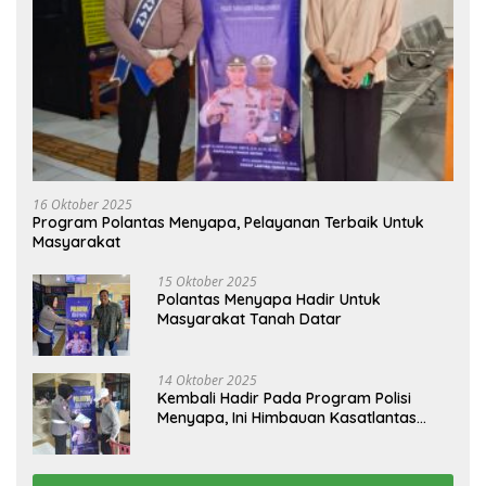
16 Oktober 2025
Program Polantas Menyapa, Pelayanan Terbaik Untuk
Masyarakat
15 Oktober 2025
Polantas Menyapa Hadir Untuk
Masyarakat Tanah Datar
14 Oktober 2025
Kembali Hadir Pada Program Polisi
Menyapa, Ini Himbauan Kasatlantas
Polres Tanah Datar