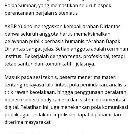
Polda Sumbar, yang memastikan seluruh aspek
perencanaan berjalan sistematis.
AKBP Yudho menegaskan kembali arahan Dirlantas
bahwa seluruh anggota harus memaksimalkan
pelayanan publik berbasis humanis. “Arahan Bapak
Dirlantas sangat jelas. Setiap anggota adalah cerminan
institusi. Bekerjalah dengan tegas, profesional, tetapi
tetap santun dan komunikatif,” jelasnya.
Masuk pada sesi teknis, peserta menerima materi
tentang rekayasa lalu lintas, pola penindakan, analisis
titik rawan kecelakaan, hingga penggunaan peralatan
modern seperti body camera dan sistem dokumentasi
digital. Pelatihan ini juga menekankan pola komunikasi
publik agar tindakan kepolisian dapat dipahami dan
diterima masyarakat.