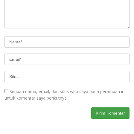
Simpan nama, email, dan situs web saya pada peramban ini
untuk komentar saya berikutnya.