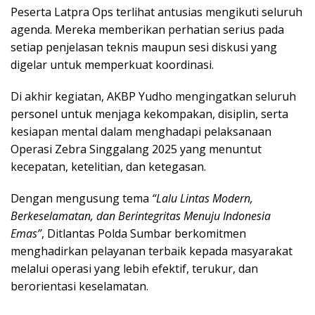
Peserta Latpra Ops terlihat antusias mengikuti seluruh
agenda. Mereka memberikan perhatian serius pada
setiap penjelasan teknis maupun sesi diskusi yang
digelar untuk memperkuat koordinasi.
Di akhir kegiatan, AKBP Yudho mengingatkan seluruh
personel untuk menjaga kekompakan, disiplin, serta
kesiapan mental dalam menghadapi pelaksanaan
Operasi Zebra Singgalang 2025 yang menuntut
kecepatan, ketelitian, dan ketegasan.
Dengan mengusung tema
“Lalu Lintas Modern,
Berkeselamatan, dan Berintegritas Menuju Indonesia
Emas”
, Ditlantas Polda Sumbar berkomitmen
menghadirkan pelayanan terbaik kepada masyarakat
melalui operasi yang lebih efektif, terukur, dan
berorientasi keselamatan.