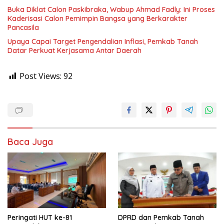
Buka Diklat Calon Paskibraka, Wabup Ahmad Fadly: Ini Proses
Kaderisasi Calon Pemimpin Bangsa yang Berkarakter
Pancasila
Upaya Capai Target Pengendalian Inflasi, Pemkab Tanah
Datar Perkuat Kerjasama Antar Daerah
Post Views:
92
Baca Juga
Peringati HUT ke-81
DPRD dan Pemkab Tanah