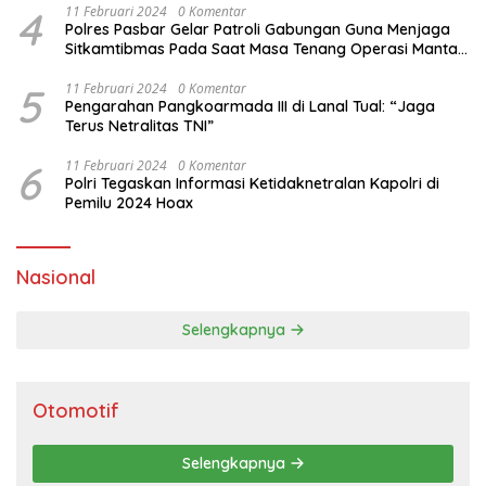
4
11 Februari 2024
0 Komentar
Polres Pasbar Gelar Patroli Gabungan Guna Menjaga
Sitkamtibmas Pada Saat Masa Tenang Operasi Mantap
Brata 2024
5
11 Februari 2024
0 Komentar
Pengarahan Pangkoarmada III di Lanal Tual: “Jaga
Terus Netralitas TNI”
6
11 Februari 2024
0 Komentar
Polri Tegaskan Informasi Ketidaknetralan Kapolri di
Pemilu 2024 Hoax
Nasional
Selengkapnya
Otomotif
Selengkapnya