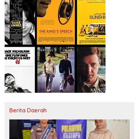
Berita Daerah