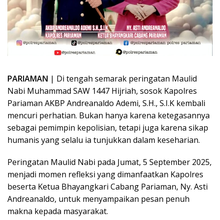
PARIAMAN
| Di tengah semarak peringatan Maulid
Nabi Muhammad SAW 1447 Hijriah, sosok Kapolres
Pariaman AKBP Andreanaldo Ademi, S.H., S.I.K kembali
mencuri perhatian. Bukan hanya karena ketegasannya
sebagai pemimpin kepolisian, tetapi juga karena sikap
humanis yang selalu ia tunjukkan dalam keseharian.
Peringatan Maulid Nabi pada Jumat, 5 September 2025,
menjadi momen refleksi yang dimanfaatkan Kapolres
beserta Ketua Bhayangkari Cabang Pariaman, Ny. Asti
Andreanaldo, untuk menyampaikan pesan penuh
makna kepada masyarakat.