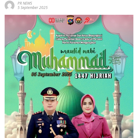
PR NEWS
5 September 2025