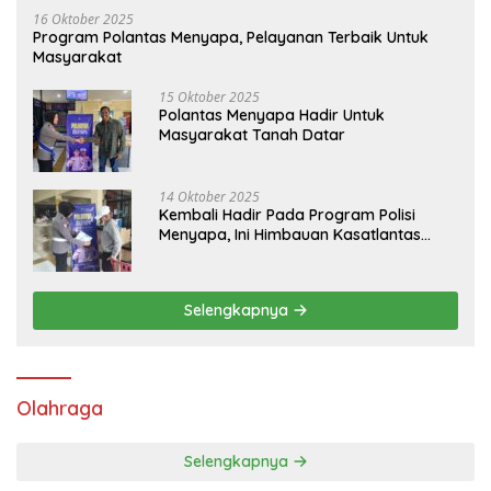
16 Oktober 2025
Program Polantas Menyapa, Pelayanan Terbaik Untuk
Masyarakat
15 Oktober 2025
Polantas Menyapa Hadir Untuk
Masyarakat Tanah Datar
14 Oktober 2025
Kembali Hadir Pada Program Polisi
Menyapa, Ini Himbauan Kasatlantas
Polres Tanah Datar
Selengkapnya
Olahraga
Selengkapnya