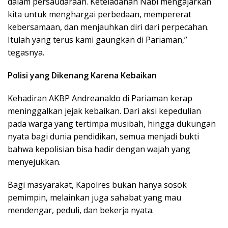
dalam persaudaraan. Keteladanan Nabi mengajarkan
kita untuk menghargai perbedaan, mempererat
kebersamaan, dan menjauhkan diri dari perpecahan.
Itulah yang terus kami gaungkan di Pariaman,”
tegasnya.
Polisi yang Dikenang Karena Kebaikan
Kehadiran AKBP Andreanaldo di Pariaman kerap
meninggalkan jejak kebaikan. Dari aksi kepedulian
pada warga yang tertimpa musibah, hingga dukungan
nyata bagi dunia pendidikan, semua menjadi bukti
bahwa kepolisian bisa hadir dengan wajah yang
menyejukkan.
Bagi masyarakat, Kapolres bukan hanya sosok
pemimpin, melainkan juga sahabat yang mau
mendengar, peduli, dan bekerja nyata.