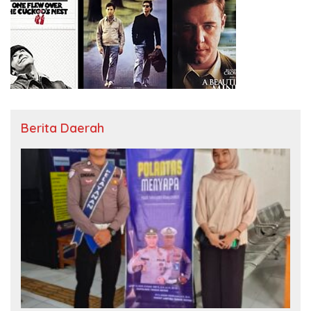
Berita Daerah