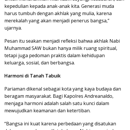
kepedulian kepada anak-anak kita. Generasi muda
harus tumbuh dengan akhlak yang mulia, karena
merekalah yang akan menjadi penerus bangsa,”
ujarnya.
Pesan itu seakan menjadi refleksi bahwa akhlak Nabi
Muhammad SAW bukan hanya milik ruang spiritual,
tetapi juga pedoman praktis dalam kehidupan
keluarga, sosial, dan berbangsa.
Harmoni di Tanah Tabuik
Pariaman dikenal sebagai kota yang kaya budaya dan
beragam masyarakat. Bagi Kapolres Andreanaldo,
menjaga harmoni adalah salah satu kunci dalam
mewujudkan keamanan dan ketertiban.
“Bangsa ini kuat karena perbedaan yang disatukan