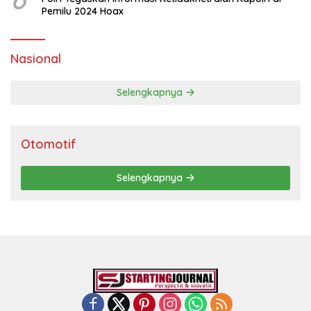
Pemilu 2024 Hoax
Nasional
Selengkapnya
Otomotif
Selengkapnya