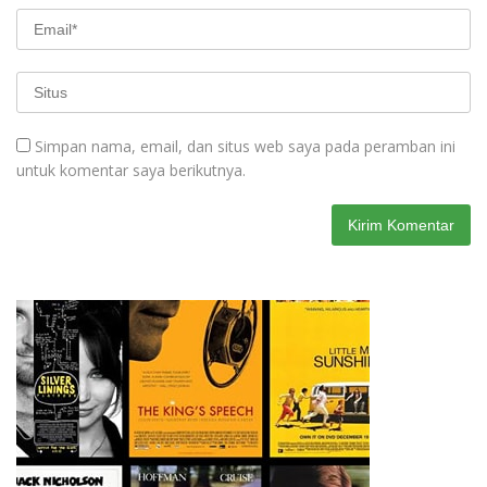
Simpan nama, email, dan situs web saya pada peramban ini
untuk komentar saya berikutnya.