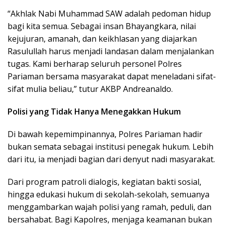
“Akhlak Nabi Muhammad SAW adalah pedoman hidup
bagi kita semua. Sebagai insan Bhayangkara, nilai
kejujuran, amanah, dan keikhlasan yang diajarkan
Rasulullah harus menjadi landasan dalam menjalankan
tugas. Kami berharap seluruh personel Polres
Pariaman bersama masyarakat dapat meneladani sifat-
sifat mulia beliau,” tutur AKBP Andreanaldo.
Polisi yang Tidak Hanya Menegakkan Hukum
Di bawah kepemimpinannya, Polres Pariaman hadir
bukan semata sebagai institusi penegak hukum. Lebih
dari itu, ia menjadi bagian dari denyut nadi masyarakat.
Dari program patroli dialogis, kegiatan bakti sosial,
hingga edukasi hukum di sekolah-sekolah, semuanya
menggambarkan wajah polisi yang ramah, peduli, dan
bersahabat. Bagi Kapolres, menjaga keamanan bukan