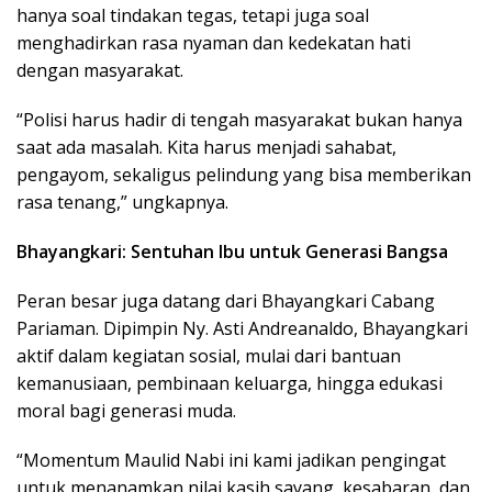
hanya soal tindakan tegas, tetapi juga soal
menghadirkan rasa nyaman dan kedekatan hati
dengan masyarakat.
“Polisi harus hadir di tengah masyarakat bukan hanya
saat ada masalah. Kita harus menjadi sahabat,
pengayom, sekaligus pelindung yang bisa memberikan
rasa tenang,” ungkapnya.
Bhayangkari: Sentuhan Ibu untuk Generasi Bangsa
Peran besar juga datang dari Bhayangkari Cabang
Pariaman. Dipimpin Ny. Asti Andreanaldo, Bhayangkari
aktif dalam kegiatan sosial, mulai dari bantuan
kemanusiaan, pembinaan keluarga, hingga edukasi
moral bagi generasi muda.
“Momentum Maulid Nabi ini kami jadikan pengingat
untuk menanamkan nilai kasih sayang, kesabaran, dan