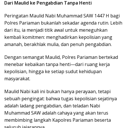
Dari Maulid ke Pengabdian Tanpa Henti
Peringatan Maulid Nabi Muhammad SAW 1447 H bagi
Polres Pariaman bukanlah sekadar agenda rutin. Lebih
dari itu, ia menjadi titik awal untuk meneguhkan
kembali komitmen: menghadirkan kepolisian yang
amanah, berakhlak mulia, dan penuh pengabdian.
Dengan semangat Maulid, Polres Pariaman bertekad
menebar kebaikan tanpa henti—dari ruang kerja
kepolisian, hingga ke setiap sudut kehidupan
masyarakat.
Maulid Nabi kali ini bukan hanya perayaan, tetapi
sebuah pengingat: bahwa tugas kepolisian sejatinya
adalah ladang pengabdian, dan teladan Nabi
Muhammad SAW adalah cahaya yang akan terus
membimbing langkah Kapolres Pariaman beserta
seluruh jajarannya.