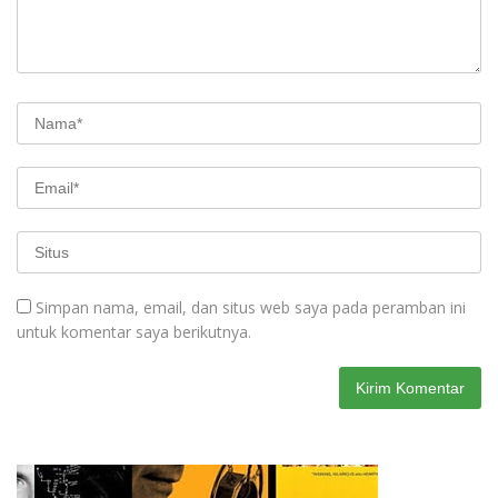
Simpan nama, email, dan situs web saya pada peramban ini
untuk komentar saya berikutnya.