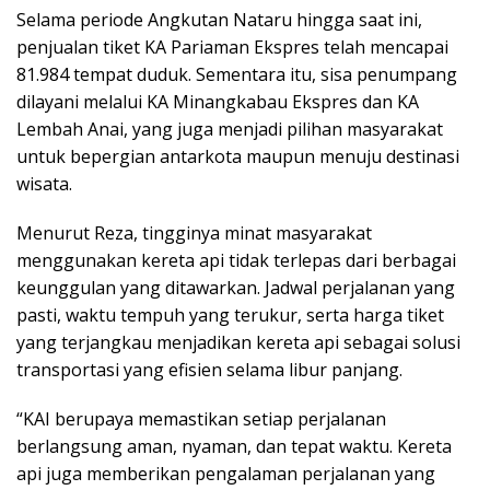
Selama periode Angkutan Nataru hingga saat ini,
penjualan tiket KA Pariaman Ekspres telah mencapai
81.984 tempat duduk. Sementara itu, sisa penumpang
dilayani melalui KA Minangkabau Ekspres dan KA
Lembah Anai, yang juga menjadi pilihan masyarakat
untuk bepergian antarkota maupun menuju destinasi
wisata.
Menurut Reza, tingginya minat masyarakat
menggunakan kereta api tidak terlepas dari berbagai
keunggulan yang ditawarkan. Jadwal perjalanan yang
pasti, waktu tempuh yang terukur, serta harga tiket
yang terjangkau menjadikan kereta api sebagai solusi
transportasi yang efisien selama libur panjang.
“KAI berupaya memastikan setiap perjalanan
berlangsung aman, nyaman, dan tepat waktu. Kereta
api juga memberikan pengalaman perjalanan yang