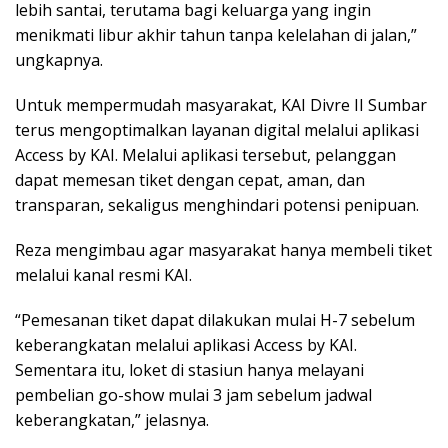
lebih santai, terutama bagi keluarga yang ingin
menikmati libur akhir tahun tanpa kelelahan di jalan,”
ungkapnya.
Untuk mempermudah masyarakat, KAI Divre II Sumbar
terus mengoptimalkan layanan digital melalui aplikasi
Access by KAI. Melalui aplikasi tersebut, pelanggan
dapat memesan tiket dengan cepat, aman, dan
transparan, sekaligus menghindari potensi penipuan.
Reza mengimbau agar masyarakat hanya membeli tiket
melalui kanal resmi KAI.
“Pemesanan tiket dapat dilakukan mulai H-7 sebelum
keberangkatan melalui aplikasi Access by KAI.
Sementara itu, loket di stasiun hanya melayani
pembelian go-show mulai 3 jam sebelum jadwal
keberangkatan,” jelasnya.