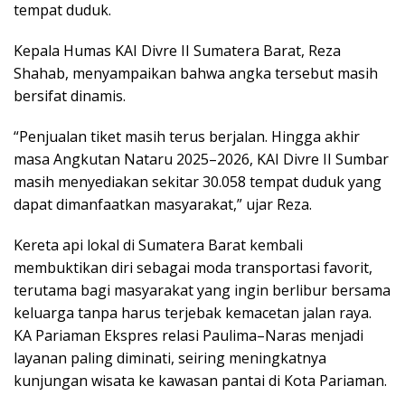
tempat duduk.
Kepala Humas KAI Divre II Sumatera Barat, Reza
Shahab, menyampaikan bahwa angka tersebut masih
bersifat dinamis.
“Penjualan tiket masih terus berjalan. Hingga akhir
masa Angkutan Nataru 2025–2026, KAI Divre II Sumbar
masih menyediakan sekitar 30.058 tempat duduk yang
dapat dimanfaatkan masyarakat,” ujar Reza.
Kereta api lokal di Sumatera Barat kembali
membuktikan diri sebagai moda transportasi favorit,
terutama bagi masyarakat yang ingin berlibur bersama
keluarga tanpa harus terjebak kemacetan jalan raya.
KA Pariaman Ekspres relasi Paulima–Naras menjadi
layanan paling diminati, seiring meningkatnya
kunjungan wisata ke kawasan pantai di Kota Pariaman.