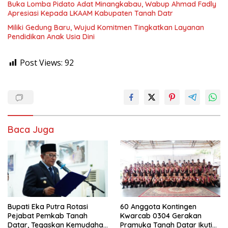
Buka Lomba Pidato Adat Minangkabau, Wabup Ahmad Fadly
Apresiasi Kepada LKAAM Kabupaten Tanah Datr
Miliki Gedung Baru, Wujud Komitmen Tingkatkan Layanan
Pendidikan Anak Usia Dini
Post Views:
92
Baca Juga
Bupati Eka Putra Rotasi
60 Anggota Kontingen
Pejabat Pemkab Tanah
Kwarcab 0304 Gerakan
Datar, Tegaskan Kemudahan
Pramuka Tanah Datar Ikuti