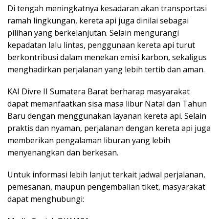
Di tengah meningkatnya kesadaran akan transportasi
ramah lingkungan, kereta api juga dinilai sebagai
pilihan yang berkelanjutan. Selain mengurangi
kepadatan lalu lintas, penggunaan kereta api turut
berkontribusi dalam menekan emisi karbon, sekaligus
menghadirkan perjalanan yang lebih tertib dan aman.
KAI Divre II Sumatera Barat berharap masyarakat
dapat memanfaatkan sisa masa libur Natal dan Tahun
Baru dengan menggunakan layanan kereta api. Selain
praktis dan nyaman, perjalanan dengan kereta api juga
memberikan pengalaman liburan yang lebih
menyenangkan dan berkesan.
Untuk informasi lebih lanjut terkait jadwal perjalanan,
pemesanan, maupun pengembalian tiket, masyarakat
dapat menghubungi: