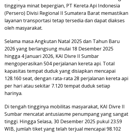
tingginya minat bepergian, PT Kereta Api Indonesia
(Persero) Divisi Regional II Sumatera Barat memastikan
layanan transportasi tetap tersedia dan dapat diakses
oleh masyarakat.
Selama masa Angkutan Natal 2025 dan Tahun Baru
2026 yang berlangsung mulai 18 Desember 2025
hingga 4 Januari 2026, KAI Divre II Sumbar
mengoperasikan 504 perjalanan kereta api. Total
kapasitas tempat duduk yang disiapkan mencapai
128.160 seat, dengan rata-rata 28 perjalanan kereta api
per hari atau sekitar 7.120 tempat duduk setiap
harinya.
Di tengah tingginya mobilitas masyarakat, KAI Divre II
Sumbar mencatat antusiasme penumpang yang sangat
tinggi. Hingga Selasa, 30 Desember 2025 pukul 23.59
WIB, jumlah tiket yang telah terjual mencapai 98.102