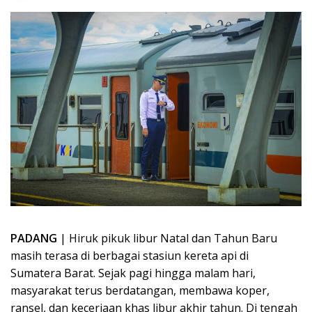
PADANG
| Hiruk pikuk libur Natal dan Tahun Baru
masih terasa di berbagai stasiun kereta api di
Sumatera Barat. Sejak pagi hingga malam hari,
masyarakat terus berdatangan, membawa koper,
ransel, dan keceriaan khas libur akhir tahun. Di tengah