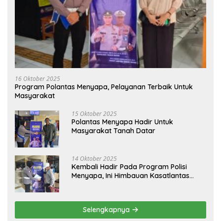
16 Oktober 2025
Program Polantas Menyapa, Pelayanan Terbaik Untuk
Masyarakat
15 Oktober 2025
Polantas Menyapa Hadir Untuk
Masyarakat Tanah Datar
14 Oktober 2025
Kembali Hadir Pada Program Polisi
Menyapa, Ini Himbauan Kasatlantas
Polres Tanah Datar
Selengkapnya