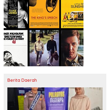
Berita Daerah