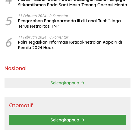
Sitkamtibmas Pada Saat Masa Tenang Operasi Mantap
Brata 2024
5
11 Februari 2024
0 Komentar
Pengarahan Pangkoarmada III di Lanal Tual: “Jaga
Terus Netralitas TNI”
6
11 Februari 2024
0 Komentar
Polri Tegaskan Informasi Ketidaknetralan Kapolri di
Pemilu 2024 Hoax
Nasional
Selengkapnya
Otomotif
Selengkapnya