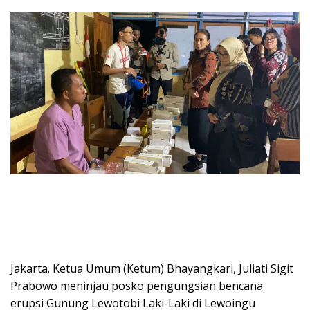
Jakarta. Ketua Umum (Ketum) Bhayangkari, Juliati Sigit
Prabowo meninjau posko pengungsian bencana
erupsi Gunung Lewotobi Laki-Laki di Lewoingu