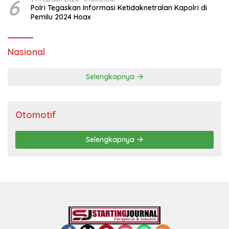
6
Polri Tegaskan Informasi Ketidaknetralan Kapolri di
Pemilu 2024 Hoax
Nasional
Selengkapnya
Otomotif
Selengkapnya