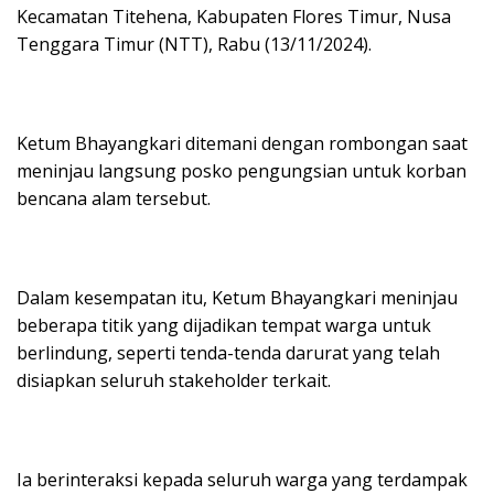
Kecamatan Titehena, Kabupaten Flores Timur, Nusa
Tenggara Timur (NTT), Rabu (13/11/2024).
Ketum Bhayangkari ditemani dengan rombongan saat
meninjau langsung posko pengungsian untuk korban
bencana alam tersebut.
Dalam kesempatan itu, Ketum Bhayangkari meninjau
beberapa titik yang dijadikan tempat warga untuk
berlindung, seperti tenda-tenda darurat yang telah
disiapkan seluruh stakeholder terkait.
Ia berinteraksi kepada seluruh warga yang terdampak