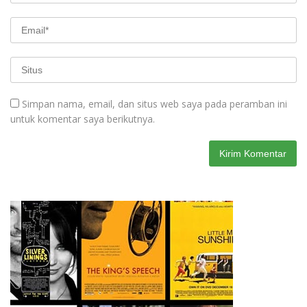
Simpan nama, email, dan situs web saya pada peramban ini
untuk komentar saya berikutnya.