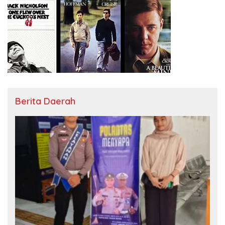
Berita Daerah