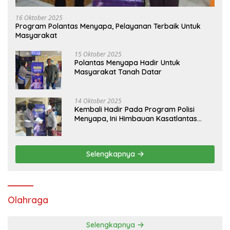
16 Oktober 2025
Program Polantas Menyapa, Pelayanan Terbaik Untuk
Masyarakat
15 Oktober 2025
Polantas Menyapa Hadir Untuk
Masyarakat Tanah Datar
14 Oktober 2025
Kembali Hadir Pada Program Polisi
Menyapa, Ini Himbauan Kasatlantas
Polres Tanah Datar
Selengkapnya
Olahraga
Selengkapnya