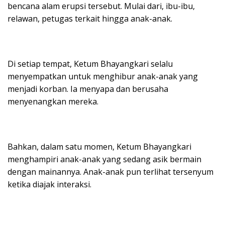
bencana alam erupsi tersebut. Mulai dari, ibu-ibu,
relawan, petugas terkait hingga anak-anak.
Di setiap tempat, Ketum Bhayangkari selalu
menyempatkan untuk menghibur anak-anak yang
menjadi korban. Ia menyapa dan berusaha
menyenangkan mereka.
Bahkan, dalam satu momen, Ketum Bhayangkari
menghampiri anak-anak yang sedang asik bermain
dengan mainannya. Anak-anak pun terlihat tersenyum
ketika diajak interaksi.