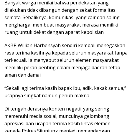
Banyak warga menilai bahwa pendekatan yang
dilakukan tidak dibangun dengan sekat formalitas
semata. Sebaliknya, komunikasi yang cair dan saling
menghargai membuat masyarakat merasa memiliki
ruang untuk dekat dengan aparat kepolisian.
AKBP Willian Harbensyah sendiri kembali menegaskan
rasa terima kasihnya kepada seluruh masyarakat tanpa
terkecuali. Ia menyebut seluruh elemen masyarakat
memiliki peran penting dalam menjaga daerah tetap
aman dan damai.
“Sekali lagi terima kasih bapak ibu, adik, kakak semua,”
ucapnya singkat namun penuh makna.
Di tengah derasnya konten negatif yang sering
memenuhi media sosial, munculnya gelombang
apresiasi dan ucapan terima kasih lintas elemen
kepada Polres Sijunjung menjadi pemandangan