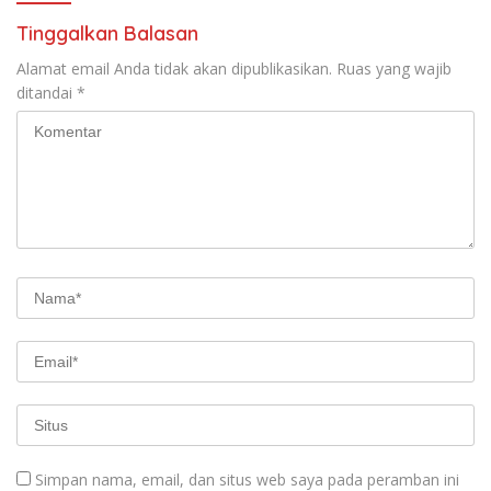
Tinggalkan Balasan
Alamat email Anda tidak akan dipublikasikan.
Ruas yang wajib
ditandai
*
Simpan nama, email, dan situs web saya pada peramban ini