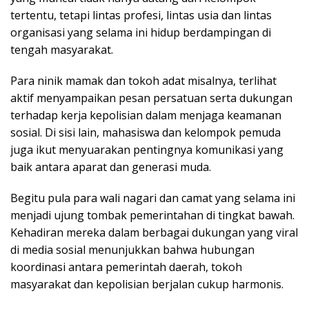
tertentu, tetapi lintas profesi, lintas usia dan lintas
organisasi yang selama ini hidup berdampingan di
tengah masyarakat.
Para ninik mamak dan tokoh adat misalnya, terlihat
aktif menyampaikan pesan persatuan serta dukungan
terhadap kerja kepolisian dalam menjaga keamanan
sosial. Di sisi lain, mahasiswa dan kelompok pemuda
juga ikut menyuarakan pentingnya komunikasi yang
baik antara aparat dan generasi muda.
Begitu pula para wali nagari dan camat yang selama ini
menjadi ujung tombak pemerintahan di tingkat bawah.
Kehadiran mereka dalam berbagai dukungan yang viral
di media sosial menunjukkan bahwa hubungan
koordinasi antara pemerintah daerah, tokoh
masyarakat dan kepolisian berjalan cukup harmonis.