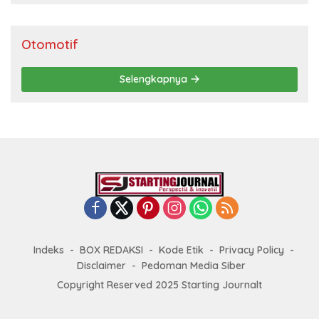
Otomotif
Selengkapnya
Indeks
BOX REDAKSI
Kode Etik
Privacy Policy
Disclaimer
Pedoman Media Siber
Copyright Reserved 2025 Starting Journalt