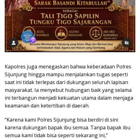
Kapolres juga menegaskan bahwa keberadaan Polres
Sijunjung hingga mampu menjalankan tugas seperti
saat ini tidak terlepas dari dukungan seluruh lapisan
masyarakat. Ia menyebut hubungan baik yang selama
ini terbangun menjadi kekuatan utama dalam menjaga
keamanan dan ketertiban di daerah.
“Karena kami Polres Sijunjung bisa berdiri di sini
karena dukungan bapak ibu semua. Tanpa bapak ibu
semua kami tidak bisa seperti sekarang ini,”