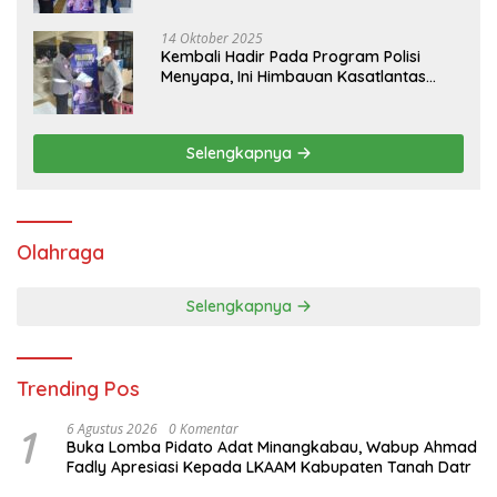
14 Oktober 2025
Kembali Hadir Pada Program Polisi
Menyapa, Ini Himbauan Kasatlantas
Polres Tanah Datar
Selengkapnya
Olahraga
Selengkapnya
Trending Pos
1
6 Agustus 2026
0 Komentar
Buka Lomba Pidato Adat Minangkabau, Wabup Ahmad
Fadly Apresiasi Kepada LKAAM Kabupaten Tanah Datr