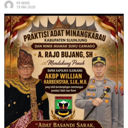
PR NEWS
19 Mei 2026