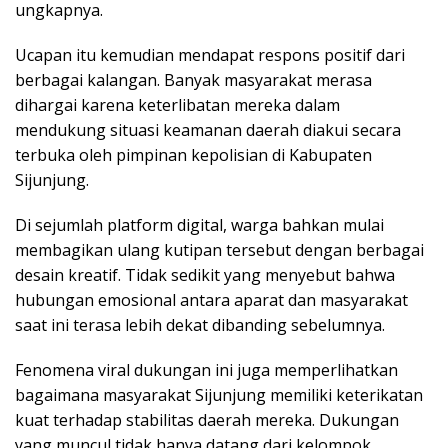
ungkapnya.
Ucapan itu kemudian mendapat respons positif dari
berbagai kalangan. Banyak masyarakat merasa
dihargai karena keterlibatan mereka dalam
mendukung situasi keamanan daerah diakui secara
terbuka oleh pimpinan kepolisian di Kabupaten
Sijunjung.
Di sejumlah platform digital, warga bahkan mulai
membagikan ulang kutipan tersebut dengan berbagai
desain kreatif. Tidak sedikit yang menyebut bahwa
hubungan emosional antara aparat dan masyarakat
saat ini terasa lebih dekat dibanding sebelumnya.
Fenomena viral dukungan ini juga memperlihatkan
bagaimana masyarakat Sijunjung memiliki keterikatan
kuat terhadap stabilitas daerah mereka. Dukungan
yang muncul tidak hanya datang dari kelompok