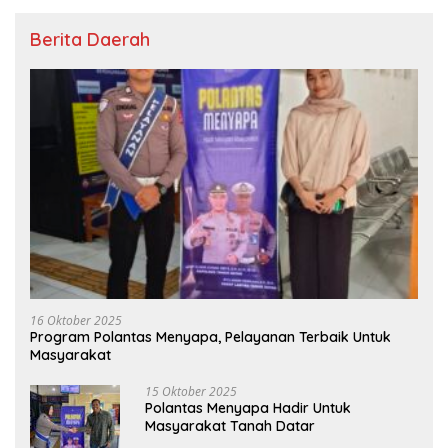
Berita Daerah
16 Oktober 2025
Program Polantas Menyapa, Pelayanan Terbaik Untuk
Masyarakat
15 Oktober 2025
Polantas Menyapa Hadir Untuk
Masyarakat Tanah Datar