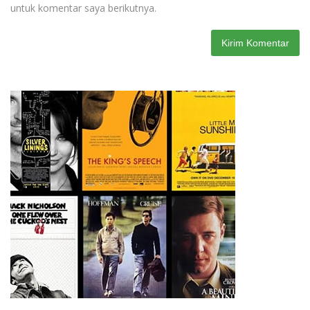
untuk komentar saya berikutnya.