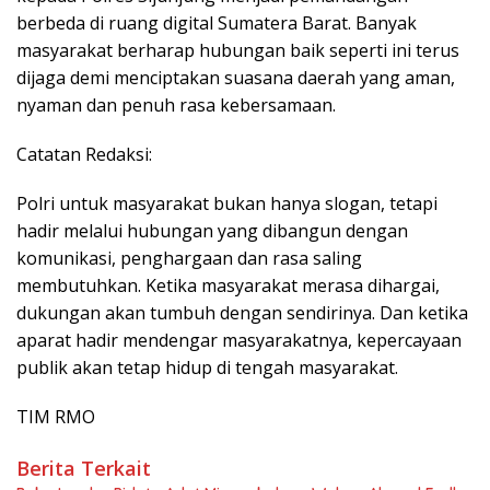
berbeda di ruang digital Sumatera Barat. Banyak
masyarakat berharap hubungan baik seperti ini terus
dijaga demi menciptakan suasana daerah yang aman,
nyaman dan penuh rasa kebersamaan.
Catatan Redaksi:
Polri untuk masyarakat bukan hanya slogan, tetapi
hadir melalui hubungan yang dibangun dengan
komunikasi, penghargaan dan rasa saling
membutuhkan. Ketika masyarakat merasa dihargai,
dukungan akan tumbuh dengan sendirinya. Dan ketika
aparat hadir mendengar masyarakatnya, kepercayaan
publik akan tetap hidup di tengah masyarakat.
TIM RMO
Berita Terkait