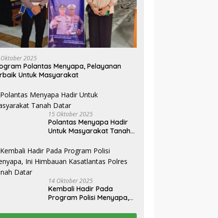
 Oktober 2025
ogram Polantas Menyapa, Pelayanan
rbaik Untuk Masyarakat
15 Oktober 2025
Polantas Menyapa Hadir
Untuk Masyarakat Tanah
Datar
14 Oktober 2025
Kembali Hadir Pada
Program Polisi Menyapa,
Ini Himbauan Kasatlantas
Polres Tanah Datar