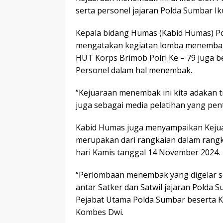
serta personel jajaran Polda Sumbar 
Kepala bidang Humas (Kabid Humas) P
mengatakan kegiatan lomba menembak 
HUT Korps Brimob Polri Ke – 79 juga
Personel dalam hal menembak.
“Kejuaraan menembak ini kita adakan ti
juga sebagai media pelatihan yang pen
Kabid Humas juga menyampaikan Kejua
merupakan dari rangkaian dalam rang
hari Kamis tanggal 14 November 2024.
“Perlombaan menembak yang digelar sela
antar Satker dan Satwil jajaran Polda S
Pejabat Utama Polda Sumbar beserta K
Kombes Dwi.