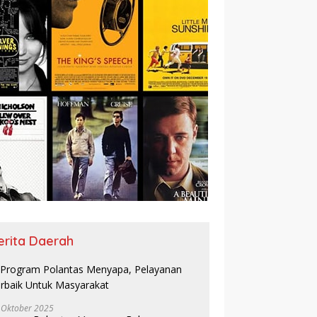
erita Daerah
 Oktober 2025