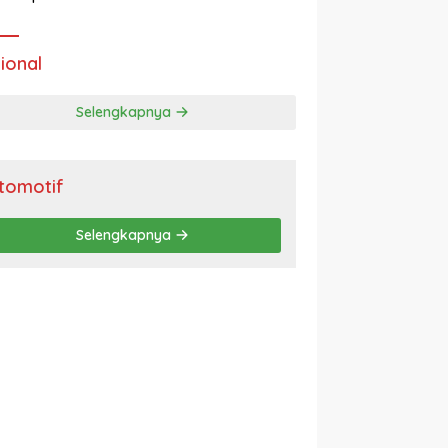
ional
Selengkapnya
tomotif
Selengkapnya