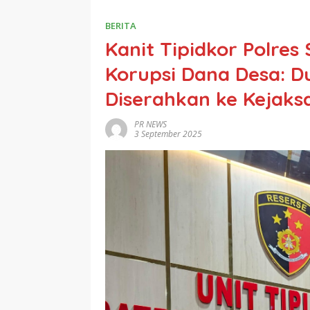
BERITA
Kanit Tipidkor Polres
Korupsi Dana Desa: D
Diserahkan ke Kejaks
PR NEWS
3 September 2025