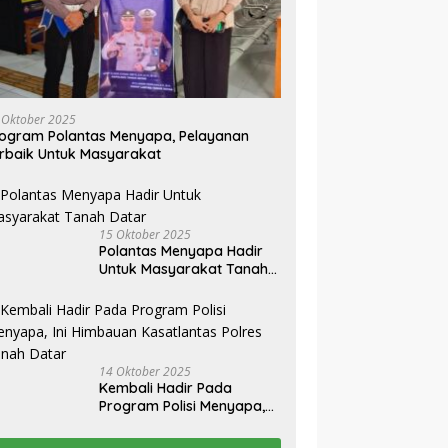
 Oktober 2025
ogram Polantas Menyapa, Pelayanan
rbaik Untuk Masyarakat
15 Oktober 2025
Polantas Menyapa Hadir
Untuk Masyarakat Tanah
Datar
14 Oktober 2025
Kembali Hadir Pada
Program Polisi Menyapa,
Ini Himbauan Kasatlantas
Polres Tanah Datar