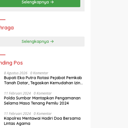
Selengkapnya
hraga
Selengkapnya
nding Pos
8 Agustus 2026
0 Komentar
Bupati Eka Putra Rotasi Pejabat Pemkab
Tanah Datar, Tegaskan Kemudahan Izin
Investor
11 Februari 2024
0 Komentar
Polda Sumbar Mantapkan Pengamanan
Selama Masa Tenang Pemilu 2024
11 Februari 2024
0 Komentar
Kapolres Mentawai Hadiri Doa Bersama
Lintas Agama