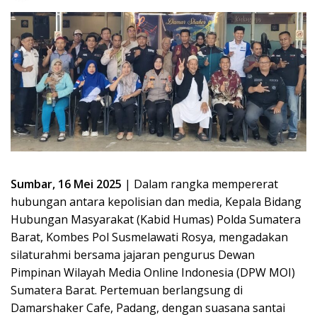
Sumbar, 16 Mei 2025
| Dalam rangka mempererat
hubungan antara kepolisian dan media, Kepala Bidang
Hubungan Masyarakat (Kabid Humas) Polda Sumatera
Barat, Kombes Pol Susmelawati Rosya, mengadakan
silaturahmi bersama jajaran pengurus Dewan
Pimpinan Wilayah Media Online Indonesia (DPW MOI)
Sumatera Barat. Pertemuan berlangsung di
Damarshaker Cafe, Padang, dengan suasana santai