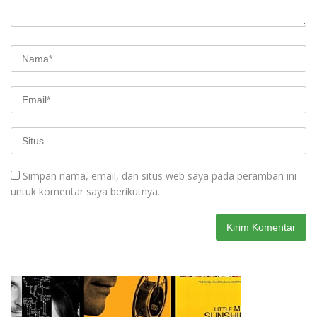
Simpan nama, email, dan situs web saya pada peramban ini
untuk komentar saya berikutnya.