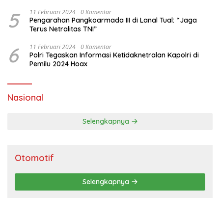
Brata 2024
5
11 Februari 2024
0 Komentar
Pengarahan Pangkoarmada III di Lanal Tual: “Jaga
Terus Netralitas TNI”
6
11 Februari 2024
0 Komentar
Polri Tegaskan Informasi Ketidaknetralan Kapolri di
Pemilu 2024 Hoax
Nasional
Selengkapnya
Otomotif
Selengkapnya