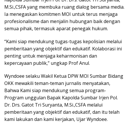
M.Si.,CSFA yang membuka ruang dialog bersama media.
Ia menegaskan komitmen MOI untuk terus menjaga
profesionalisme dan menjalin hubungan baik dengan
semua pihak, termasuk aparat penegak hukum.
“Kami siap mendukung tugas-tugas kepolisian melalui
pemberitaan yang objektif dan edukatif. Kolaborasi ini
penting untuk menjaga keharmonisan dan
kepercayaan publik,” ungkap Prof Anul.
Wyndoee selaku Wakil Ketua DPW MOI Sumbar Bidang
OKK mewakili teman-teman jurnalis menyatakan,
Bahwa Kami siap mendukung semua program-
Program unggulan Bapak Kapolda Sumbar Irjen Pol.
Dr. Drs. Gatot Tri Suryanta, M.Si.,CSFA melalui
pemberitaan yang objektif dan edukatif, dan itu telah
kami lakukan dan kami kerjakan, Ujar Wyndoee.