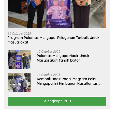
16 Oktober 2025
Program Polantas Menyapa, Pelayanan Terbaik Untuk
Masyarakat
15 Oktober 2025
Polantas Menyapa Hadir Untuk
Masyarakat Tanah Datar
14 Oktober 2025
Kembali Hadir Pada Program Polisi
Menyapa, Ini Himbauan Kasatlantas
Polres Tanah Datar
Selengkapnya