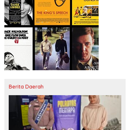
Berita Daerah