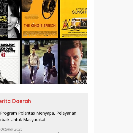
erita Daerah
 Oktober 2025