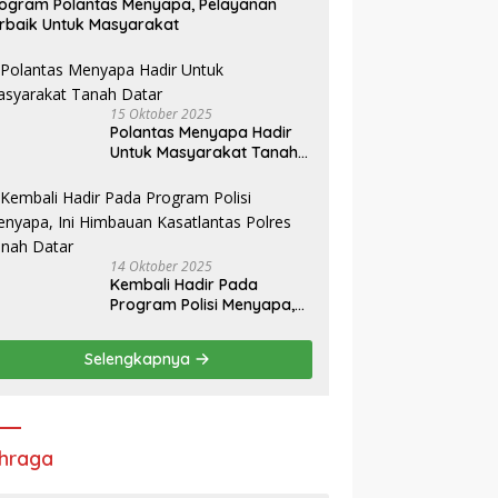
ogram Polantas Menyapa, Pelayanan
rbaik Untuk Masyarakat
15 Oktober 2025
Polantas Menyapa Hadir
Untuk Masyarakat Tanah
Datar
14 Oktober 2025
Kembali Hadir Pada
Program Polisi Menyapa,
Ini Himbauan Kasatlantas
Polres Tanah Datar
Selengkapnya
hraga