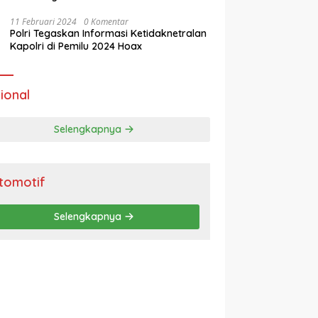
11 Februari 2024
0 Komentar
Polri Tegaskan Informasi Ketidaknetralan
Kapolri di Pemilu 2024 Hoax
ional
Selengkapnya
tomotif
Selengkapnya