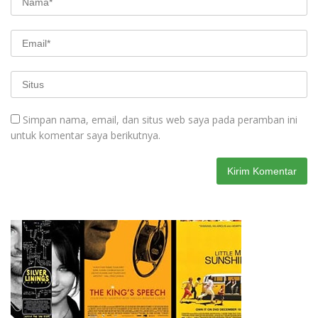
Simpan nama, email, dan situs web saya pada peramban ini
untuk komentar saya berikutnya.