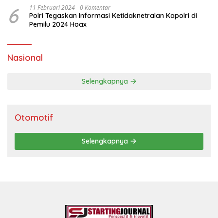
6
11 Februari 2024
0 Komentar
Polri Tegaskan Informasi Ketidaknetralan Kapolri di
Pemilu 2024 Hoax
Nasional
Selengkapnya
Otomotif
Selengkapnya