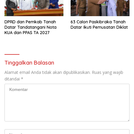
DPRD dan Pemkab Tanah
63 Calon Paskibraka Tanah
Datar Tandatangani Nota
Datar Ikuti Pemusatan Diklat
KUA dan PPAS TA 2027
Tinggalkan Balasan
Alamat email Anda tidak akan dipublikasikan.
Ruas yang wajib
ditandai
*