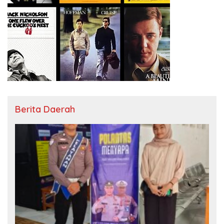
Berita Daerah