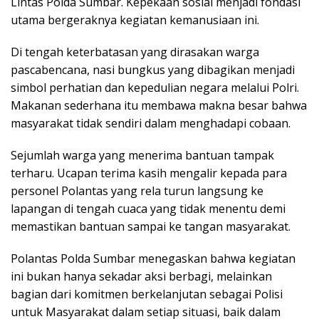
Lintas Polda Sumbar. Kepekaan sosial menjadi fondasi
utama bergeraknya kegiatan kemanusiaan ini.
Di tengah keterbatasan yang dirasakan warga
pascabencana, nasi bungkus yang dibagikan menjadi
simbol perhatian dan kepedulian negara melalui Polri.
Makanan sederhana itu membawa makna besar bahwa
masyarakat tidak sendiri dalam menghadapi cobaan.
Sejumlah warga yang menerima bantuan tampak
terharu. Ucapan terima kasih mengalir kepada para
personel Polantas yang rela turun langsung ke
lapangan di tengah cuaca yang tidak menentu demi
memastikan bantuan sampai ke tangan masyarakat.
Polantas Polda Sumbar menegaskan bahwa kegiatan
ini bukan hanya sekadar aksi berbagi, melainkan
bagian dari komitmen berkelanjutan sebagai Polisi
untuk Masyarakat dalam setiap situasi, baik dalam