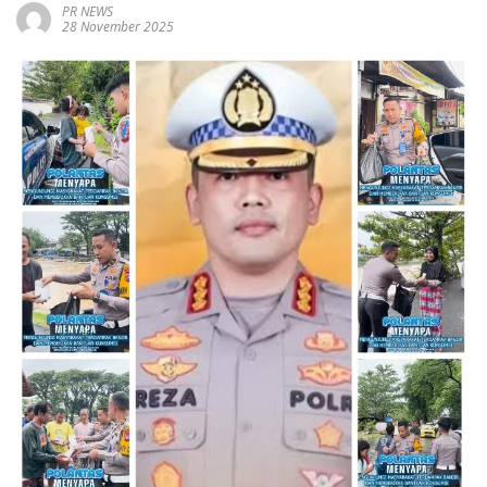
PR NEWS
28 November 2025