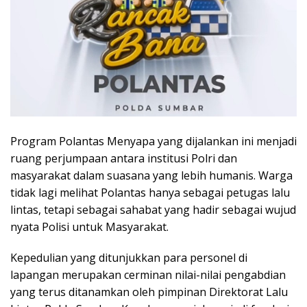
Program Polantas Menyapa yang dijalankan ini menjadi
ruang perjumpaan antara institusi Polri dan
masyarakat dalam suasana yang lebih humanis. Warga
tidak lagi melihat Polantas hanya sebagai petugas lalu
lintas, tetapi sebagai sahabat yang hadir sebagai wujud
nyata Polisi untuk Masyarakat.
Kepedulian yang ditunjukkan para personel di
lapangan merupakan cerminan nilai-nilai pengabdian
yang terus ditanamkan oleh pimpinan Direktorat Lalu