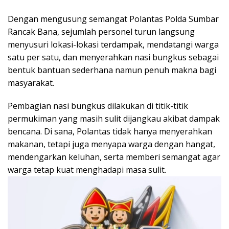
Dengan mengusung semangat Polantas Polda Sumbar
Rancak Bana, sejumlah personel turun langsung
menyusuri lokasi-lokasi terdampak, mendatangi warga
satu per satu, dan menyerahkan nasi bungkus sebagai
bentuk bantuan sederhana namun penuh makna bagi
masyarakat.
Pembagian nasi bungkus dilakukan di titik-titik
permukiman yang masih sulit dijangkau akibat dampak
bencana. Di sana, Polantas tidak hanya menyerahkan
makanan, tetapi juga menyapa warga dengan hangat,
mendengarkan keluhan, serta memberi semangat agar
warga tetap kuat menghadapi masa sulit.