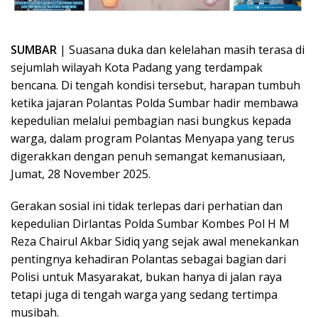
SUMBAR
| Suasana duka dan kelelahan masih terasa di
sejumlah wilayah Kota Padang yang terdampak
bencana. Di tengah kondisi tersebut, harapan tumbuh
ketika jajaran Polantas Polda Sumbar hadir membawa
kepedulian melalui pembagian nasi bungkus kepada
warga, dalam program Polantas Menyapa yang terus
digerakkan dengan penuh semangat kemanusiaan,
Jumat, 28 November 2025.
Gerakan sosial ini tidak terlepas dari perhatian dan
kepedulian Dirlantas Polda Sumbar Kombes Pol H M
Reza Chairul Akbar Sidiq yang sejak awal menekankan
pentingnya kehadiran Polantas sebagai bagian dari
Polisi untuk Masyarakat, bukan hanya di jalan raya
tetapi juga di tengah warga yang sedang tertimpa
musibah.