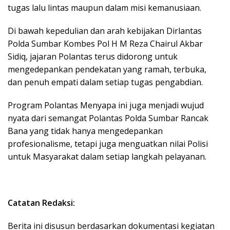
tugas lalu lintas maupun dalam misi kemanusiaan.
Di bawah kepedulian dan arah kebijakan Dirlantas
Polda Sumbar Kombes Pol H M Reza Chairul Akbar
Sidiq, jajaran Polantas terus didorong untuk
mengedepankan pendekatan yang ramah, terbuka,
dan penuh empati dalam setiap tugas pengabdian.
Program Polantas Menyapa ini juga menjadi wujud
nyata dari semangat Polantas Polda Sumbar Rancak
Bana yang tidak hanya mengedepankan
profesionalisme, tetapi juga menguatkan nilai Polisi
untuk Masyarakat dalam setiap langkah pelayanan.
Catatan Redaksi:
Berita ini disusun berdasarkan dokumentasi kegiatan