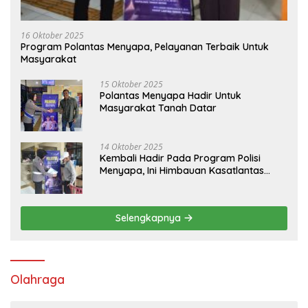
16 Oktober 2025
Program Polantas Menyapa, Pelayanan Terbaik Untuk
Masyarakat
15 Oktober 2025
Polantas Menyapa Hadir Untuk
Masyarakat Tanah Datar
14 Oktober 2025
Kembali Hadir Pada Program Polisi
Menyapa, Ini Himbauan Kasatlantas
Polres Tanah Datar
Selengkapnya
Olahraga