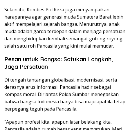
Selain itu, Kombes Pol Reza juga menyampaikan
harapannya agar generasi muda Sumatera Barat lebih
aktif mempelajari sejarah bangsa. Menurutnya, anak
muda adalah garda terdepan dalam menjaga persatuan
dan menghidupkan kembali semangat gotong royong,
salah satu roh Pancasila yang kini mulai memudar.
Pesan untuk Bangsa: Satukan Langkah,
Jaga Persatuan
Di tengah tantangan globalisasi, modernisasi, serta
derasnya arus informasi, Pancasila hadir sebagai
kompas moral. Dirlantas Polda Sumbar menegaskan
bahwa bangsa Indonesia hanya bisa maju apabila tetap
berpegang teguh pada Pancasila.
“Apapun profesi kita, apapun latar belakang kita,
Pancasila adalah rumah besar yang menyatukan. Mari