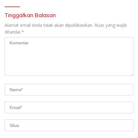
Tinggalkan Balasan
Alamat email Anda tidak akan dipublikasikan.
Ruas yang wajib
ditandai
*