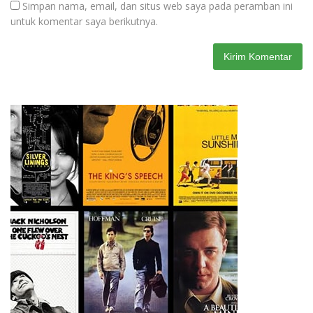
Simpan nama, email, dan situs web saya pada peramban ini
untuk komentar saya berikutnya.