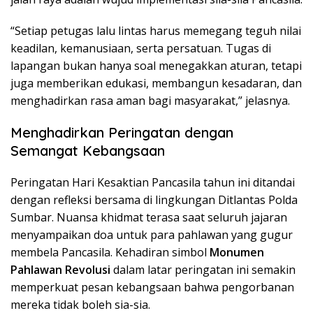
“Setiap petugas lalu lintas harus memegang teguh nilai
keadilan, kemanusiaan, serta persatuan. Tugas di
lapangan bukan hanya soal menegakkan aturan, tetapi
juga memberikan edukasi, membangun kesadaran, dan
menghadirkan rasa aman bagi masyarakat,” jelasnya.
Menghadirkan Peringatan dengan
Semangat Kebangsaan
Peringatan Hari Kesaktian Pancasila tahun ini ditandai
dengan refleksi bersama di lingkungan Ditlantas Polda
Sumbar. Nuansa khidmat terasa saat seluruh jajaran
menyampaikan doa untuk para pahlawan yang gugur
membela Pancasila. Kehadiran simbol
Monumen
Pahlawan Revolusi
dalam latar peringatan ini semakin
memperkuat pesan kebangsaan bahwa pengorbanan
mereka tidak boleh sia-sia.