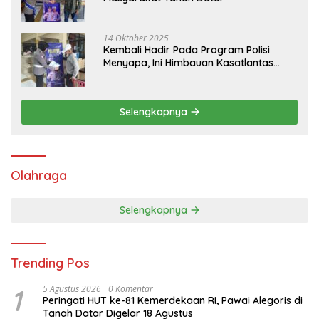
14 Oktober 2025
Kembali Hadir Pada Program Polisi
Menyapa, Ini Himbauan Kasatlantas
Polres Tanah Datar
Selengkapnya
Olahraga
Selengkapnya
Trending Pos
1
5 Agustus 2026
0 Komentar
Peringati HUT ke-81 Kemerdekaan RI, Pawai Alegoris di
Tanah Datar Digelar 18 Agustus