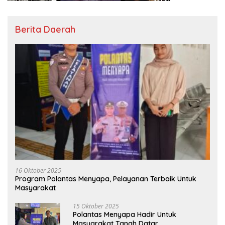
Berita Daerah
16 Oktober 2025
Program Polantas Menyapa, Pelayanan Terbaik Untuk
Masyarakat
15 Oktober 2025
Polantas Menyapa Hadir Untuk
Masyarakat Tanah Datar