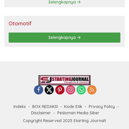
Selengkapnya
Otomotif
Selengkapnya
Indeks
BOX REDAKSI
Kode Etik
Privacy Policy
Disclaimer
Pedoman Media Siber
Copyright Reserved 2025 Starting Journalt