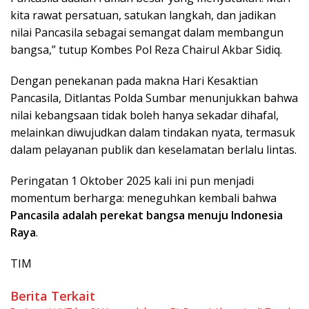
kita rawat persatuan, satukan langkah, dan jadikan
nilai Pancasila sebagai semangat dalam membangun
bangsa,” tutup Kombes Pol Reza Chairul Akbar Sidiq.
Dengan penekanan pada makna Hari Kesaktian
Pancasila, Ditlantas Polda Sumbar menunjukkan bahwa
nilai kebangsaan tidak boleh hanya sekadar dihafal,
melainkan diwujudkan dalam tindakan nyata, termasuk
dalam pelayanan publik dan keselamatan berlalu lintas.
Peringatan 1 Oktober 2025 kali ini pun menjadi
momentum berharga: meneguhkan kembali bahwa
Pancasila adalah perekat bangsa menuju Indonesia
Raya
.
TIM
Berita Terkait