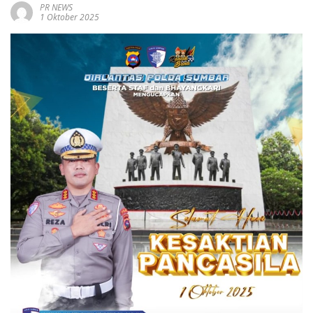
PR NEWS
1 Oktober 2025