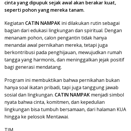
cinta yang dipupuk sejak awal akan berakar kuat,
seperti pohon yang mereka tanam.
Kegiatan
CATIN NAMPAK
ini dilakukan rutin sebagai
bagian dari edukasi lingkungan dan spiritual. Dengan
menanam pohon, calon pengantin tidak hanya
menandai awal pernikahan mereka, tetapi juga
berkontribusi pada penghijauan, mewujudkan rumah
tangga yang harmonis, dan meninggalkan jejak positif
bagi generasi mendatang.
Program ini membuktikan bahwa pernikahan bukan
hanya soal ikatan pribadi, tapi juga tanggung jawab
sosial dan lingkungan.
CATIN NAMPAK
menjadi simbol
nyata bahwa cinta, komitmen, dan kepedulian
lingkungan bisa tumbuh bersamaan, dari halaman KUA
hingga ke pelosok Mentawai.
TIM