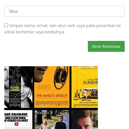
Simpan nama, email, dan situs web saya pada peramban ini
untuk komentar saya berikutnya.