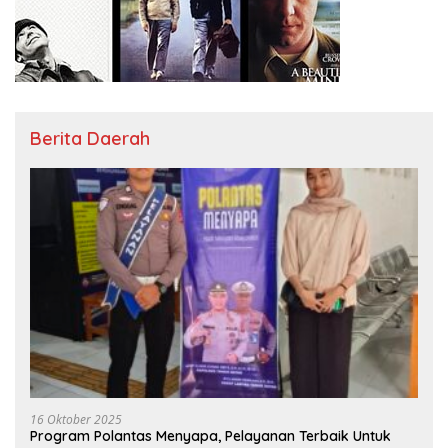
Berita Daerah
16 Oktober 2025
Program Polantas Menyapa, Pelayanan Terbaik Untuk