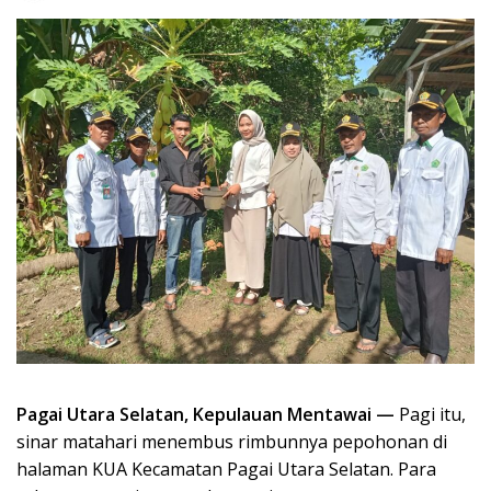
Pagai Utara Selatan, Kepulauan Mentawai —
Pagi itu,
sinar matahari menembus rimbunnya pepohonan di
halaman KUA Kecamatan Pagai Utara Selatan. Para