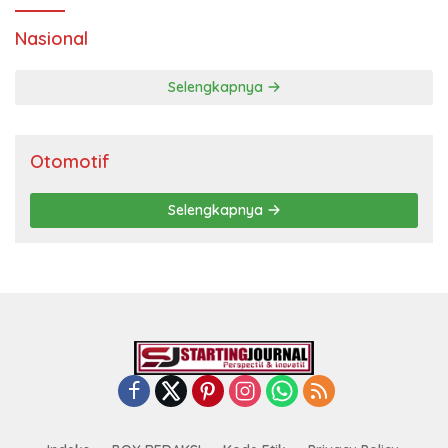
Nasional
Selengkapnya
Otomotif
Selengkapnya