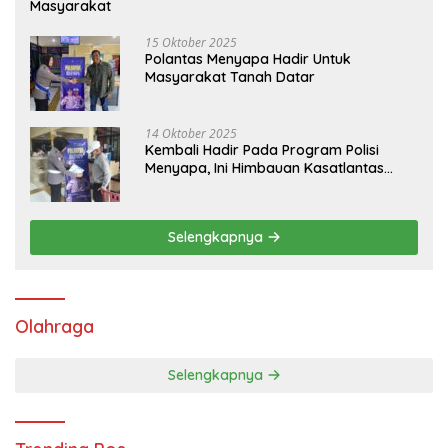
Masyarakat
15 Oktober 2025
Polantas Menyapa Hadir Untuk
Masyarakat Tanah Datar
14 Oktober 2025
Kembali Hadir Pada Program Polisi
Menyapa, Ini Himbauan Kasatlantas
Polres Tanah Datar
Selengkapnya
Olahraga
Selengkapnya