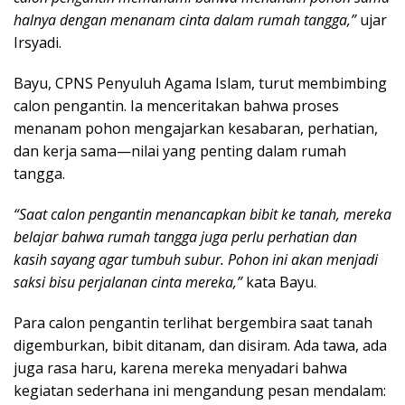
halnya dengan menanam cinta dalam rumah tangga,”
ujar
Irsyadi.
Bayu, CPNS Penyuluh Agama Islam, turut membimbing
calon pengantin. Ia menceritakan bahwa proses
menanam pohon mengajarkan kesabaran, perhatian,
dan kerja sama—nilai yang penting dalam rumah
tangga.
“Saat calon pengantin menancapkan bibit ke tanah, mereka
belajar bahwa rumah tangga juga perlu perhatian dan
kasih sayang agar tumbuh subur. Pohon ini akan menjadi
saksi bisu perjalanan cinta mereka,”
kata Bayu.
Para calon pengantin terlihat bergembira saat tanah
digemburkan, bibit ditanam, dan disiram. Ada tawa, ada
juga rasa haru, karena mereka menyadari bahwa
kegiatan sederhana ini mengandung pesan mendalam: