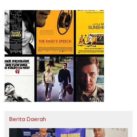
Berita Daerah