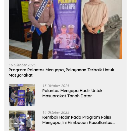
16 Oktober 2025
Program Polantas Menyapa, Pelayanan Terbaik Untuk
Masyarakat
15 Oktober 2025
Polantas Menyapa Hadir Untuk
Masyarakat Tanah Datar
14 Oktober 2025
Kembali Hadir Pada Program Polisi
Menyapa, Ini Himbauan Kasatlantas
Polres Tanah Datar