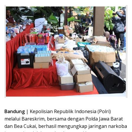
Bandung
| Kepolisian Republik Indonesia (Polri)
melalui Bareskrim, bersama dengan Polda Jawa Barat
dan Bea Cukai, berhasil mengungkap jaringan narkoba