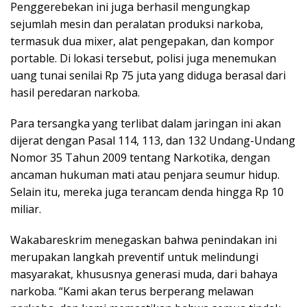
Penggerebekan ini juga berhasil mengungkap
sejumlah mesin dan peralatan produksi narkoba,
termasuk dua mixer, alat pengepakan, dan kompor
portable. Di lokasi tersebut, polisi juga menemukan
uang tunai senilai Rp 75 juta yang diduga berasal dari
hasil peredaran narkoba.
Para tersangka yang terlibat dalam jaringan ini akan
dijerat dengan Pasal 114, 113, dan 132 Undang-Undang
Nomor 35 Tahun 2009 tentang Narkotika, dengan
ancaman hukuman mati atau penjara seumur hidup.
Selain itu, mereka juga terancam denda hingga Rp 10
miliar.
Wakabareskrim menegaskan bahwa penindakan ini
merupakan langkah preventif untuk melindungi
masyarakat, khususnya generasi muda, dari bahaya
narkoba. “Kami akan terus berperang melawan