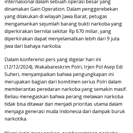
internasional dalam sebuah operasi besar yang
dinamakan Gain Operation. Dalam penggerebekan
yang dilakukan di wilayah Jawa Barat, petugas
mengamankan sejumlah barang bukti narkoba yang
diperkirakan bernilai sekitar Rp 670 miliar, yang
diperkirakan dapat menyelamatkan lebih dari 9 juta
jiwa dari bahaya narkoba.
Dalam konferensi pers yang digelar hari ini
(12/12/2024), Wakabareskrim Polri, Irjen Pol Asep Edi
Suheri, menyampaikan bahwa pengungkapan ini
merupakan bagian dari komitmen serius Polri dalam
memberantas peredaran narkoba yang semakin masif.
Beliau menegaskan bahwa perang melawan narkoba
tidak bisa ditawar dan menjadi prioritas utama dalam
menjaga generasi muda Indonesia dari dampak buruk
narkotika.