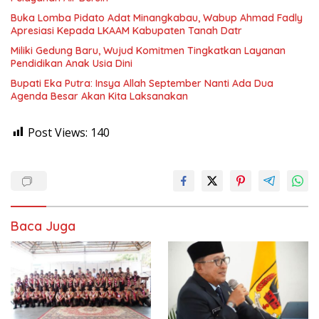
Buka Lomba Pidato Adat Minangkabau, Wabup Ahmad Fadly
Apresiasi Kepada LKAAM Kabupaten Tanah Datr
Miliki Gedung Baru, Wujud Komitmen Tingkatkan Layanan
Pendidikan Anak Usia Dini
Bupati Eka Putra: Insya Allah September Nanti Ada Dua
Agenda Besar Akan Kita Laksanakan
Post Views:
140
Baca Juga