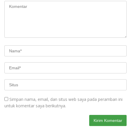
Simpan nama, email, dan situs web saya pada peramban ini
untuk komentar saya berikutnya.