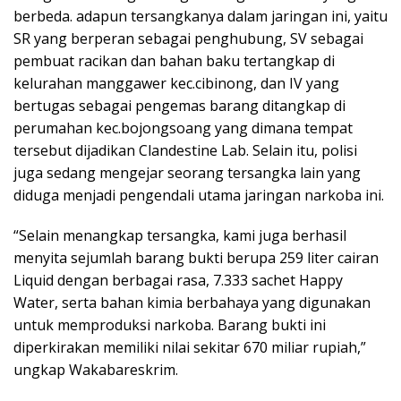
berbeda. adapun tersangkanya dalam jaringan ini, yaitu
SR yang berperan sebagai penghubung, SV sebagai
pembuat racikan dan bahan baku tertangkap di
kelurahan manggawer kec.cibinong, dan IV yang
bertugas sebagai pengemas barang ditangkap di
perumahan kec.bojongsoang yang dimana tempat
tersebut dijadikan Clandestine Lab. Selain itu, polisi
juga sedang mengejar seorang tersangka lain yang
diduga menjadi pengendali utama jaringan narkoba ini.
“Selain menangkap tersangka, kami juga berhasil
menyita sejumlah barang bukti berupa 259 liter cairan
Liquid dengan berbagai rasa, 7.333 sachet Happy
Water, serta bahan kimia berbahaya yang digunakan
untuk memproduksi narkoba. Barang bukti ini
diperkirakan memiliki nilai sekitar 670 miliar rupiah,”
ungkap Wakabareskrim.