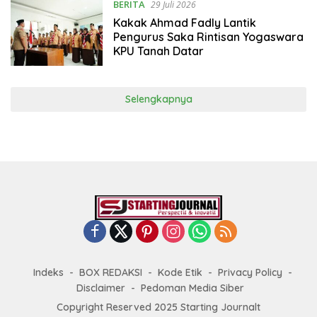
BERITA
29 Juli 2026
Kakak Ahmad Fadly Lantik
Pengurus Saka Rintisan Yogaswara
KPU Tanah Datar
Selengkapnya
Indeks
BOX REDAKSI
Kode Etik
Privacy Policy
Disclaimer
Pedoman Media Siber
Copyright Reserved 2025 Starting Journalt