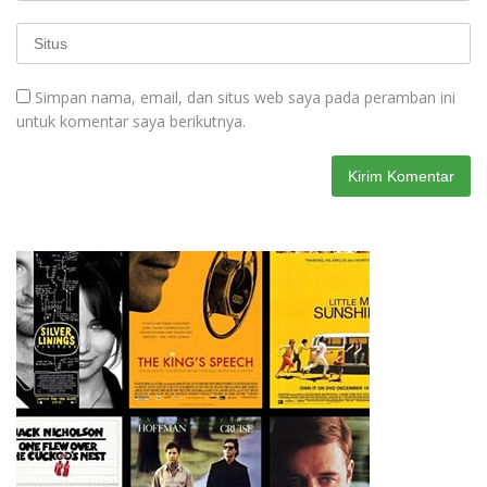
Simpan nama, email, dan situs web saya pada peramban ini
untuk komentar saya berikutnya.