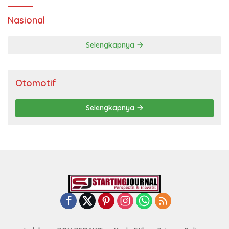
Nasional
Selengkapnya
Otomotif
Selengkapnya