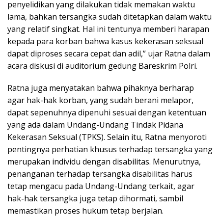
penyelidikan yang dilakukan tidak memakan waktu
lama, bahkan tersangka sudah ditetapkan dalam waktu
yang relatif singkat. Hal ini tentunya memberi harapan
kepada para korban bahwa kasus kekerasan seksual
dapat diproses secara cepat dan adil,” ujar Ratna dalam
acara diskusi di auditorium gedung Bareskrim Polri.
Ratna juga menyatakan bahwa pihaknya berharap
agar hak-hak korban, yang sudah berani melapor,
dapat sepenuhnya dipenuhi sesuai dengan ketentuan
yang ada dalam Undang-Undang Tindak Pidana
Kekerasan Seksual (TPKS). Selain itu, Ratna menyoroti
pentingnya perhatian khusus terhadap tersangka yang
merupakan individu dengan disabilitas. Menurutnya,
penanganan terhadap tersangka disabilitas harus
tetap mengacu pada Undang-Undang terkait, agar
hak-hak tersangka juga tetap dihormati, sambil
memastikan proses hukum tetap berjalan.