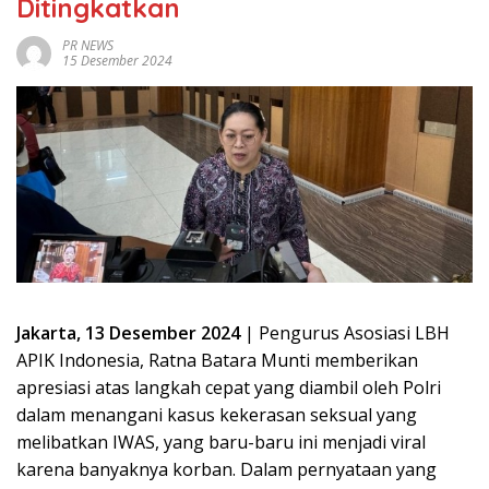
Ditingkatkan
PR NEWS
15 Desember 2024
Jakarta, 13 Desember 2024
| Pengurus Asosiasi LBH
APIK Indonesia, Ratna Batara Munti memberikan
apresiasi atas langkah cepat yang diambil oleh Polri
dalam menangani kasus kekerasan seksual yang
melibatkan IWAS, yang baru-baru ini menjadi viral
karena banyaknya korban. Dalam pernyataan yang