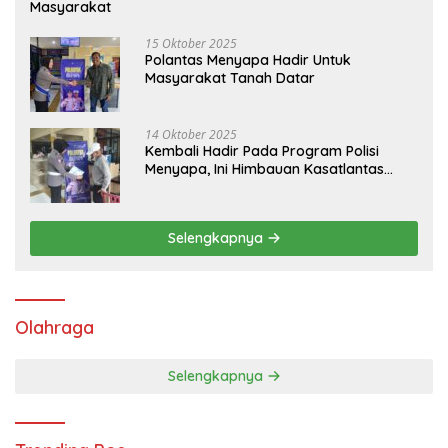
Masyarakat
15 Oktober 2025
Polantas Menyapa Hadir Untuk
Masyarakat Tanah Datar
14 Oktober 2025
Kembali Hadir Pada Program Polisi
Menyapa, Ini Himbauan Kasatlantas
Polres Tanah Datar
Selengkapnya
Olahraga
Selengkapnya