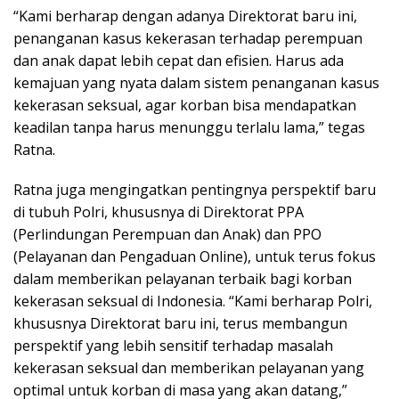
“Kami berharap dengan adanya Direktorat baru ini,
penanganan kasus kekerasan terhadap perempuan
dan anak dapat lebih cepat dan efisien. Harus ada
kemajuan yang nyata dalam sistem penanganan kasus
kekerasan seksual, agar korban bisa mendapatkan
keadilan tanpa harus menunggu terlalu lama,” tegas
Ratna.
Ratna juga mengingatkan pentingnya perspektif baru
di tubuh Polri, khususnya di Direktorat PPA
(Perlindungan Perempuan dan Anak) dan PPO
(Pelayanan dan Pengaduan Online), untuk terus fokus
dalam memberikan pelayanan terbaik bagi korban
kekerasan seksual di Indonesia. “Kami berharap Polri,
khususnya Direktorat baru ini, terus membangun
perspektif yang lebih sensitif terhadap masalah
kekerasan seksual dan memberikan pelayanan yang
optimal untuk korban di masa yang akan datang,”