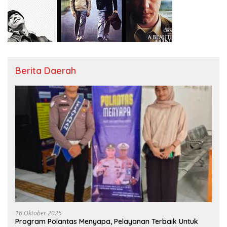
Berita Daerah
16 Oktober 2025
Program Polantas Menyapa, Pelayanan Terbaik Untuk