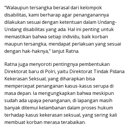
“Walaupun tersangka berasal dari kelompok
disabilitas, kami berharap agar penanganannya
dilakukan sesuai dengan ketentuan dalam Undang-
Undang disabilitas yang ada. Hal ini penting untuk
memastikan bahwa setiap individu, baik korban
maupun tersangka, mendapat perlakuan yang sesuai
dengan hak-haknya,” lanjut Ratna.
Ratna juga menyoroti pentingnya pembentukan
Direktorat baru di Polri, yaitu Direktorat Tindak Pidana
Kekerasan Seksual, yang diharapkan bisa
mempercepat penanganan kasus-kasus serupa di
masa depan. Ia mengungkapkan bahwa meskipun
sudah ada upaya penanganan, di lapangan masih
banyak ditemui kelambanan dalam proses hukum
terhadap kasus kekerasan seksual, yang sering kali
membuat korban merasa terabaikan.