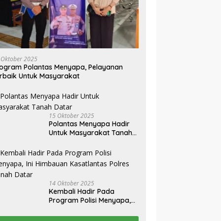
 Oktober 2025
ogram Polantas Menyapa, Pelayanan
rbaik Untuk Masyarakat
15 Oktober 2025
Polantas Menyapa Hadir
Untuk Masyarakat Tanah
Datar
14 Oktober 2025
Kembali Hadir Pada
Program Polisi Menyapa,
Ini Himbauan Kasatlantas
Polres Tanah Datar