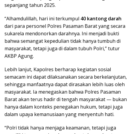
sepanjang tahun 2025.
“Alhamdulillah, hari ini terkumpul
40 kantong darah
dari para personel Polres Pasaman Barat yang secara
sukarela mendonorkan darahnya. Ini menjadi bukti
bahwa semangat kepedulian tidak hanya tumbuh di
masyarakat, tetapi juga di dalam tubuh Polri,” tutur
AKBP Agung.
Lebih lanjut, Kapolres berharap kegiatan sosial
semacam ini dapat dilaksanakan secara berkelanjutan,
sehingga manfaatnya dapat dirasakan lebih luas oleh
masyarakat. Ia menegaskan bahwa Polres Pasaman
Barat akan terus hadir di tengah masyarakat — bukan
hanya dalam konteks penegakan hukum, tetapi juga
dalam upaya kemanusiaan yang menyentuh hati.
“Polri tidak hanya menjaga keamanan, tetapi juga