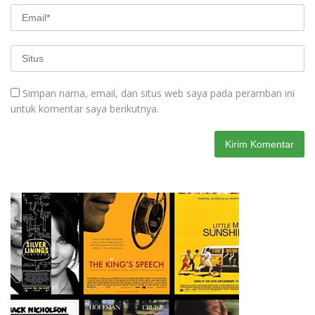
Simpan nama, email, dan situs web saya pada peramban ini
untuk komentar saya berikutnya.