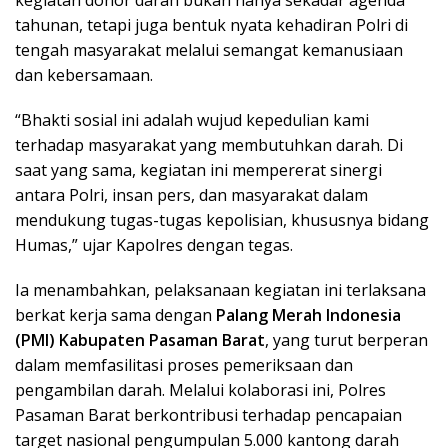
tahunan, tetapi juga bentuk nyata kehadiran Polri di
tengah masyarakat melalui semangat kemanusiaan
dan kebersamaan.
“Bhakti sosial ini adalah wujud kepedulian kami
terhadap masyarakat yang membutuhkan darah. Di
saat yang sama, kegiatan ini mempererat sinergi
antara Polri, insan pers, dan masyarakat dalam
mendukung tugas-tugas kepolisian, khususnya bidang
Humas,” ujar Kapolres dengan tegas.
Ia menambahkan, pelaksanaan kegiatan ini terlaksana
berkat kerja sama dengan
Palang Merah Indonesia
(PMI) Kabupaten Pasaman Barat
, yang turut berperan
dalam memfasilitasi proses pemeriksaan dan
pengambilan darah. Melalui kolaborasi ini, Polres
Pasaman Barat berkontribusi terhadap pencapaian
target nasional pengumpulan 5.000 kantong darah