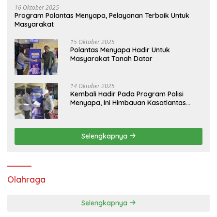
16 Oktober 2025
Program Polantas Menyapa, Pelayanan Terbaik Untuk
Masyarakat
15 Oktober 2025
Polantas Menyapa Hadir Untuk
Masyarakat Tanah Datar
14 Oktober 2025
Kembali Hadir Pada Program Polisi
Menyapa, Ini Himbauan Kasatlantas
Polres Tanah Datar
Selengkapnya
Olahraga
Selengkapnya