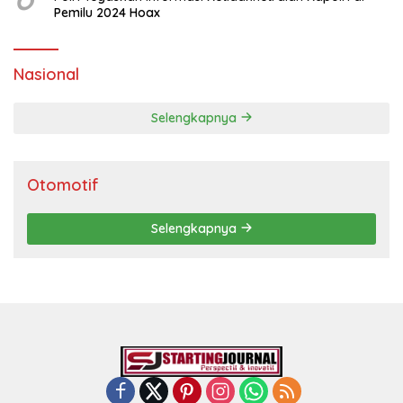
Pemilu 2024 Hoax
Nasional
Selengkapnya
Otomotif
Selengkapnya