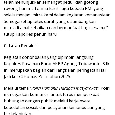
telah menunjukkan semangat peduli dan gotong
royong hari ini. Terima kasih juga kepada PMI yang
selalu menjadi mitra kami dalam kegiatan kemanusiaan.
Semoga setiap tetes darah yang disumbangkan
menjadi amal kebaikan dan bermanfaat bagi sesama,”
tutup Kapolres penuh haru.
Catatan Redaksi:
Kegiatan donor darah yang dipimpin langsung
Kapolres Pasaman Barat AKBP Agung Tribawanto, S.Ik
ini merupakan bagian dari rangkaian peringatan Hari
Jadi ke-74 Humas Polri tahun 2025.
Melalui tema
“Polisi Humanis Harapan Masyarakat”
, Polri
menegaskan komitmen untuk terus memperkuat
hubungan dengan publik melalui kerja nyata,
kepedulian sosial, dan pelayanan kemanusiaan yang
berkelanjutan.