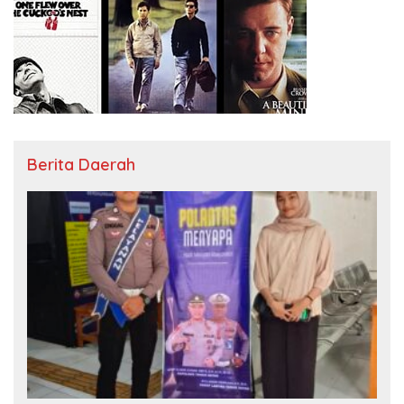
Berita Daerah