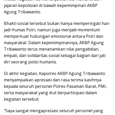
jajaran kepolisian di bawah kepemimpinan AKBP
Agung Tribawanto.
Bhakti sosial tersebut bukan hanya memperingati hari
jadi Humas Polri, namun juga menjadi momentum
memperkuat hubungan emosional antara Polri dan
masyarakat. Dalam kepemimpinannya, AKBP Agung
Tribawanto terus menanamkan nilai pengabdian,
empati, dan solidaritas sosial sebagai bagian dari jati
diri seorang polisi humanis.
Di akhir kegiatan, Kapolres AKBP Agung Tribawanto
menyampaikan apresiasi dan rasa terima kasihnya
kepada seluruh personel Polres Pasaman Barat, PMI,
serta masyarakat yang ikut berpartisipasi dalam
kegiatan tersebut.
“Saya sangat mengapresiasi seluruh personel yang