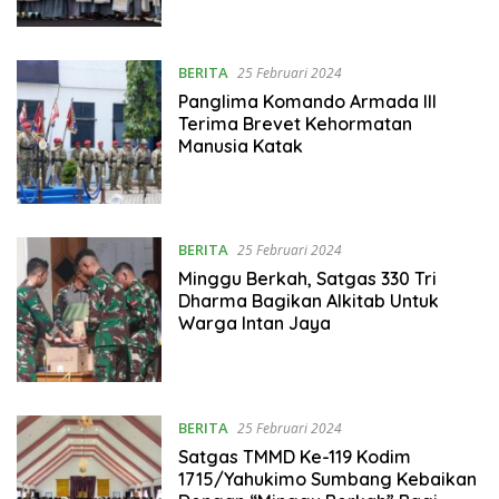
BERITA
25 Februari 2024
Panglima Komando Armada III
Terima Brevet Kehormatan
Manusia Katak
BERITA
25 Februari 2024
Minggu Berkah, Satgas 330 Tri
Dharma Bagikan Alkitab Untuk
Warga Intan Jaya
BERITA
25 Februari 2024
Satgas TMMD Ke-119 Kodim
1715/Yahukimo Sumbang Kebaikan