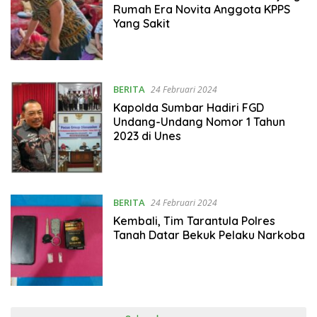
Rumah Era Novita Anggota KPPS
Yang Sakit
BERITA
24 Februari 2024
Kapolda Sumbar Hadiri FGD
Undang-Undang Nomor 1 Tahun
2023 di Unes
BERITA
24 Februari 2024
Kembali, Tim Tarantula Polres
Tanah Datar Bekuk Pelaku Narkoba